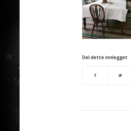
Del dette innlegget