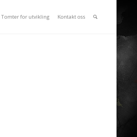
Tomter for utvikling
Kontakt oss