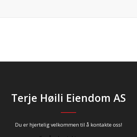
Terje Høili Eiendom AS
Du er hjertelig velkommen til å kontakte oss!