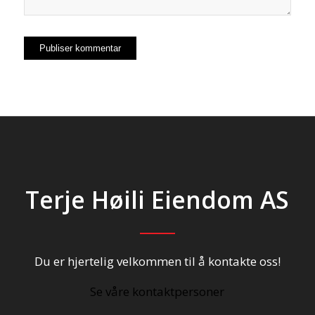
Terje Høili Eiendom AS
Du er hjertelig velkommen til å kontakte oss!
Se våre kontaktpersoner