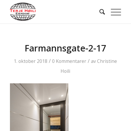
Farmannsgate-2-17
/
/
1. oktober 2018
0 Kommentarer
av
Christine
Hoili